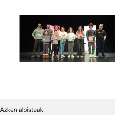
Azken albisteak