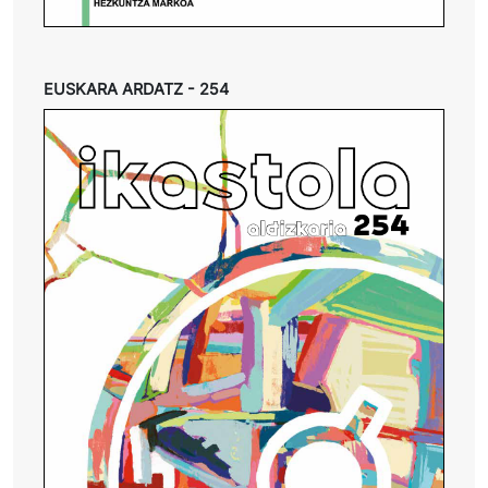
EUSKARA ARDATZ - 254