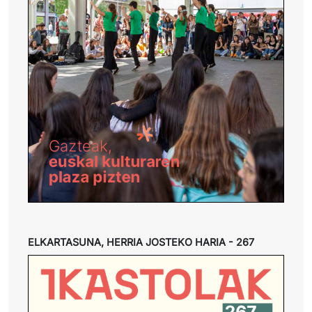
ELKARTASUNA, HERRIA JOSTEKO HARIA - 267