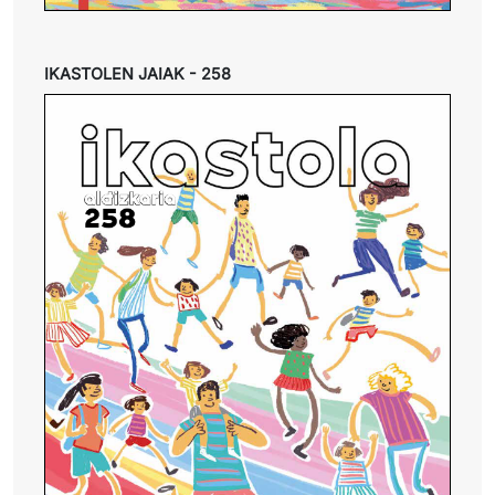
IKASTOLEN JAIAK - 258