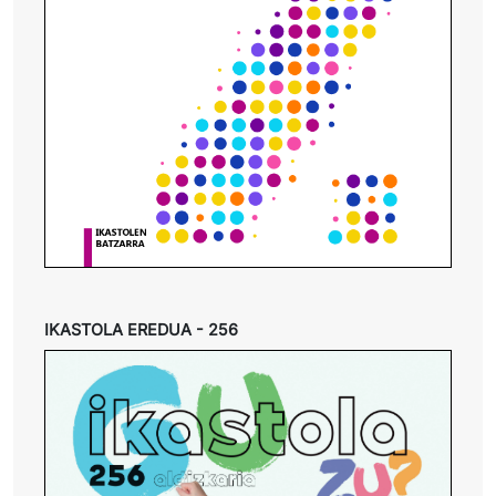
IKASTOLA EREDUA - 256