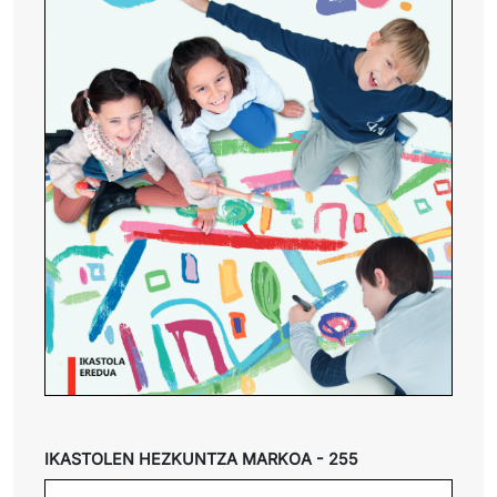
IKASTOLEN HEZKUNTZA MARKOA - 255