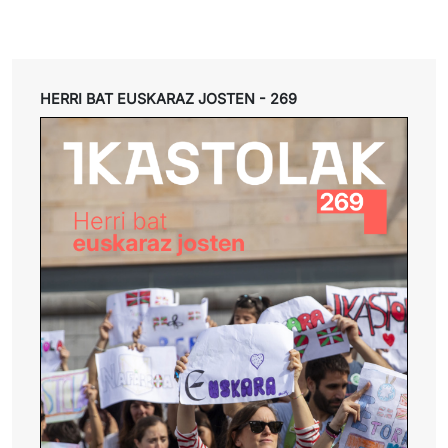
Pdf galeria
HERRI BAT EUSKARAZ JOSTEN - 269