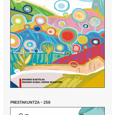
PRESTAKUNTZA - 259