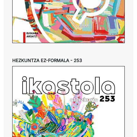
HEZKUNTZA EZ-FORMALA - 253