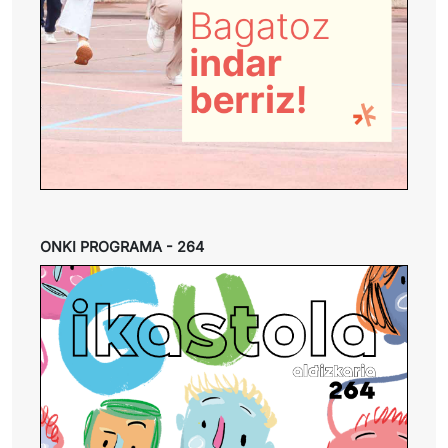
ONKI PROGRAMA - 264