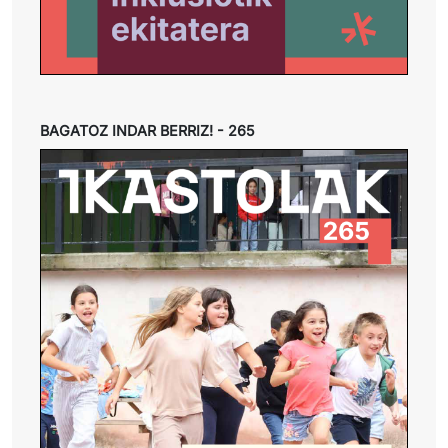
BAGATOZ INDAR BERRIZ! - 265