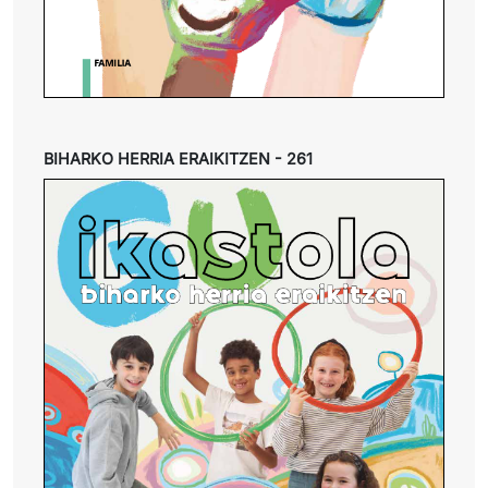
BIHARKO HERRIA ERAIKITZEN - 261