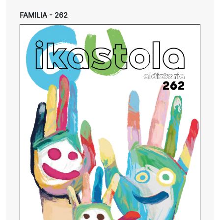
FAMILIA - 262