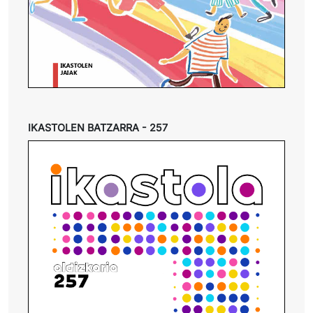
IKASTOLEN BATZARRA - 257