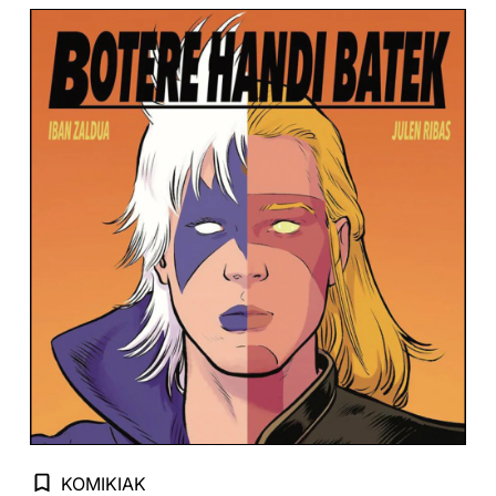
KOMIKIAK