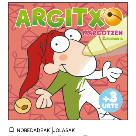
NOBEDADEAK
JOLASAK