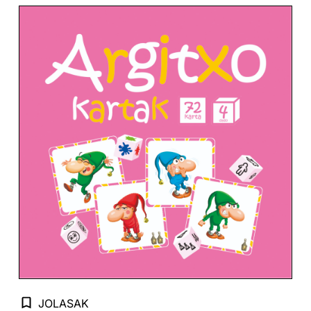
JOLASAK