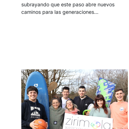
subrayando que este paso abre nuevos
caminos para las generaciones...
Irudia