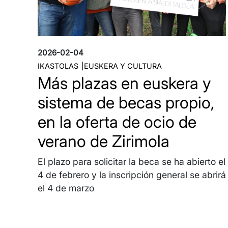
2026-02-04
IKASTOLAS
EUSKERA Y CULTURA
Más plazas en euskera y
sistema de becas propio,
en la oferta de ocio de
verano de Zirimola
El plazo para solicitar la beca se ha abierto el
4 de febrero y la inscripción general se abrirá
el 4 de marzo