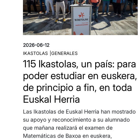
2026-06-12
IKASTOLAS
GENERALES
115 Ikastolas, un país: para
poder estudiar en euskera,
de principio a fin, en toda
Euskal Herria
Las Ikastolas de Euskal Herria han mostrado
su apoyo y reconocimiento a su alumnado
que mañana realizará el examen de
Matemáticas de Baxoa en euskera,