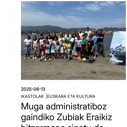
Irudia
2025-06-13
IKASTOLAK
EUSKARA ETA KULTURA
Muga administratiboz
gaindiko Zubiak Eraikiz