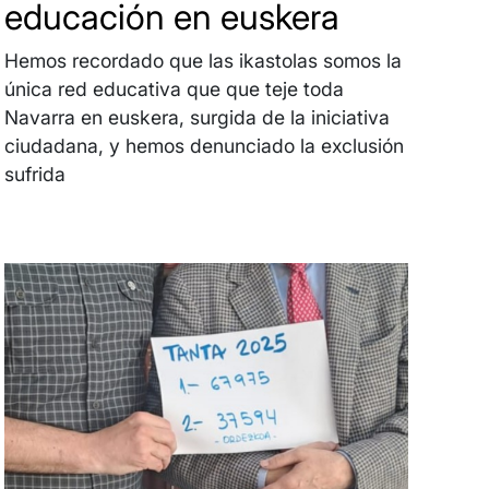
educación en euskera
Hemos recordado que las ikastolas somos la
única red educativa que que teje toda
Navarra en euskera, surgida de la iniciativa
ciudadana, y hemos denunciado la exclusión
sufrida
Irudia