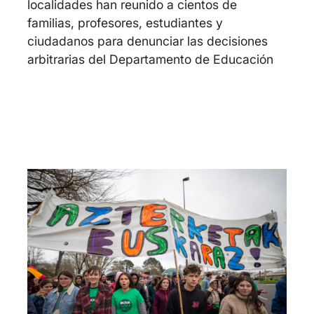
localidades han reunido a cientos de
familias, profesores, estudiantes y
ciudadanos para denunciar las decisiones
arbitrarias del Departamento de Educación
Irudia