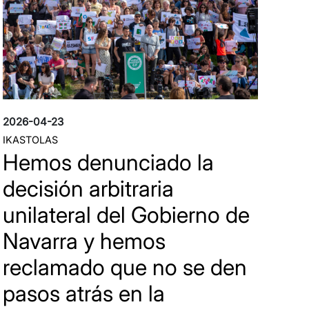
2026-04-23
IKASTOLAS
Hemos denunciado la
decisión arbitraria
unilateral del Gobierno de
Navarra y hemos
reclamado que no se den
pasos atrás en la