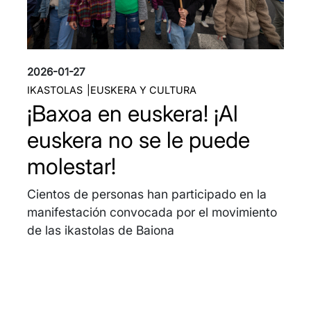
2026-01-27
IKASTOLAS
EUSKERA Y CULTURA
¡Baxoa en euskera! ¡Al
euskera no se le puede
molestar!
Cientos de personas han participado en la
manifestación convocada por el movimiento
de las ikastolas de Baiona