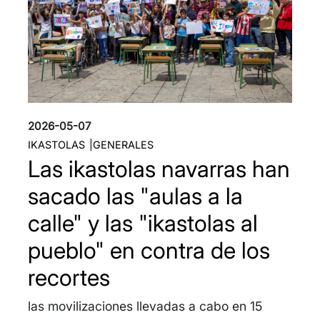
2026-05-07
IKASTOLAS
GENERALES
Las ikastolas navarras han
sacado las "aulas a la
calle" y las "ikastolas al
pueblo" en contra de los
recortes
las movilizaciones llevadas a cabo en 15