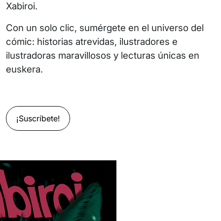
Xabiroi.
Con un solo clic, sumérgete en el universo del
cómic: historias atrevidas, ilustradores e
ilustradoras maravillosos y lecturas únicas en
euskera.
¡Suscríbete!