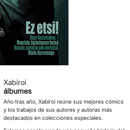
Xabiroi
álbumes
Año tras año, Xabiroi reúne sus mejores cómics
y los trabajos de sus autores y autoras más
destacados en colecciones especiales.