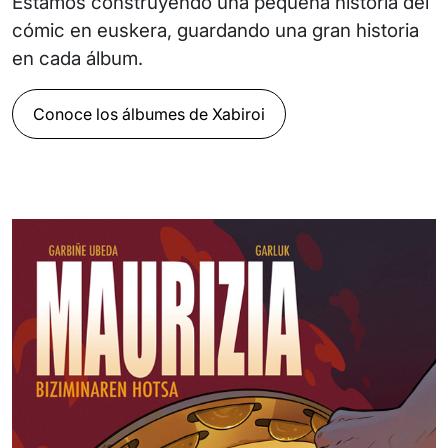
Estamos construyendo una pequeña historia del
cómic en euskera, guardando una gran historia
en cada álbum.
Conoce los álbumes de Xabiroi