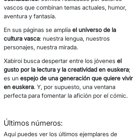
vascos que combinan temas actuales, humor,
aventura y fantasía.
En sus páginas se amplía
el universo de la
cultura vasca
: nuestra lengua, nuestros
personajes, nuestra mirada.
Xabiroi busca despertar entre los jóvenes
el
gusto por la lectura y la creatividad en euskera
;
es un
espejo de una generación que quiere vivir
en euskera
. Y, por supuesto, una ventana
perfecta para fomentar la afición por el cómic.
Últimos números:
Aquí puedes ver los últimos ejemplares de