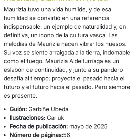
Maurizia tuvo una vida humilde, y de esa
humildad se convirtió en una referencia
indispensable, un ejemplo de naturalidad y, en
definitiva, un ícono de la cultura vasca. Las
melodías de Maurizia hacen vibrar los huesos.
Su voz se siente arraigada a la tierra, indomable
como el fuego. Maurizia Aldeiturriaga es un
eslabón de continuidad, y junto a su pandero
desafía al tiempo: proyecta el pasado hacia el
futuro y el futuro hacia el pasado. Pero siempre
es presente.
Guión:
Garbiñe Ubeda
Ilustraciones:
Garluk
Fecha de publicación:
mayo de 2025
Número de páginas:
56