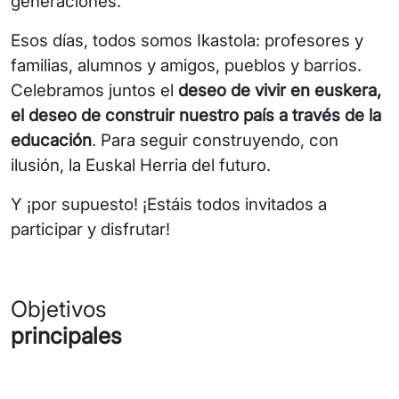
generaciones.
Esos días, todos somos Ikastola: profesores y
familias, alumnos y amigos, pueblos y barrios.
Celebramos juntos el
deseo de vivir en euskera,
el deseo de construir nuestro país a través de la
educación
. Para seguir construyendo, con
ilusión, la Euskal Herria del futuro.
Y ¡por supuesto! ¡Estáis todos invitados a
participar y disfrutar!
Objetivos
principales