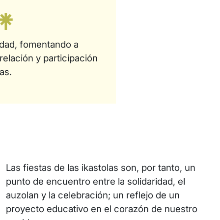
idad, fomentando a
 relación y participación
as.
Las fiestas de las ikastolas son, por tanto, un
punto de encuentro entre la solidaridad, el
auzolan y la celebración; un reflejo de un
proyecto educativo en el corazón de nuestro