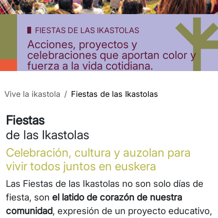
FIESTAS DE LAS IKASTOLAS
Acciones, proyectos y
celebraciones que aportan color y
fuerza a la vida cotidiana.
Vive la ikastola
Fiestas de las Ikastolas
Fiestas
de las Ikastolas
Celebración, cultura y auzolan para
vivir todos juntos en euskera
Las Fiestas de las Ikastolas no son solo días de
fiesta, son
el latido de corazón de nuestra
comunidad
, expresión de un proyecto educativo,