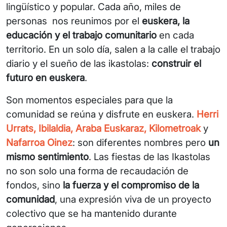
lingüístico y popular. Cada año, miles de
personas nos reunimos por el
euskera, la
educación y el trabajo comunitario
en cada
territorio. En un solo día, salen a la calle el trabajo
diario y el sueño de las ikastolas:
construir el
futuro en euskera
.
Son momentos especiales para que la
comunidad se reúna y disfrute en euskera.
Herri
Urrats, Ibilaldia, Araba Euskaraz, Kilometroak
y
Nafarroa Oinez
: son diferentes nombres pero
un
mismo sentimiento
. Las fiestas de las Ikastolas
no son solo una forma de recaudación de
fondos, sino
la fuerza y el compromiso de la
comunidad
, una expresión viva de un proyecto
colectivo que se ha mantenido durante