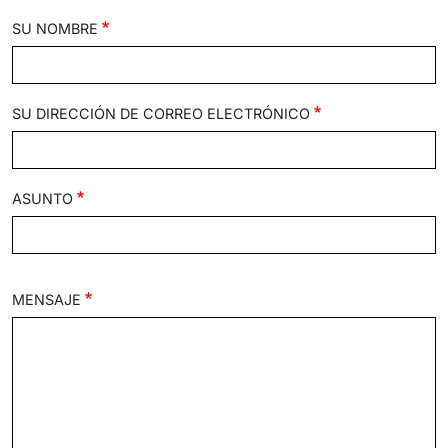
SU NOMBRE
SU DIRECCIÓN DE CORREO ELECTRÓNICO
ASUNTO
MENSAJE