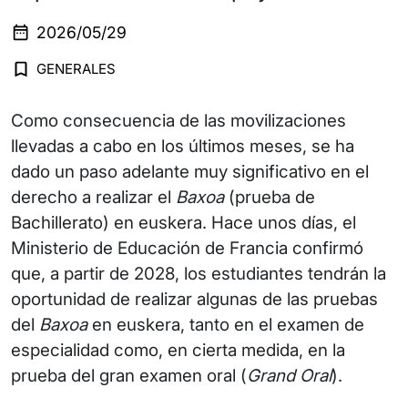
2026/05/29
GENERALES
Como consecuencia de las movilizaciones
llevadas a cabo en los últimos meses, se ha
dado un paso adelante muy significativo en el
derecho a realizar el
Baxoa
(prueba de
Bachillerato) en euskera. Hace unos días, el
Ministerio de Educación de Francia confirmó
que, a partir de 2028, los estudiantes tendrán la
oportunidad de realizar algunas de las pruebas
del
Baxoa
en euskera, tanto en el examen de
especialidad como, en cierta medida, en la
prueba del gran examen oral (
Grand Oral
).