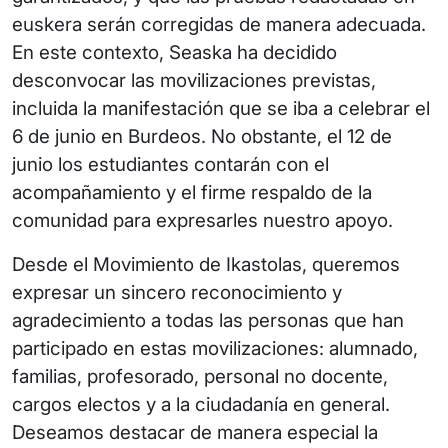
euskera serán corregidas de manera adecuada.
En este contexto, Seaska ha decidido
desconvocar las movilizaciones previstas,
incluida la manifestación que se iba a celebrar el
6 de junio en Burdeos. No obstante, el 12 de
junio los estudiantes contarán con el
acompañamiento y el firme respaldo de la
comunidad para expresarles nuestro apoyo.
Desde el Movimiento de Ikastolas, queremos
expresar un sincero reconocimiento y
agradecimiento a todas las personas que han
participado en estas movilizaciones: alumnado,
familias, profesorado, personal no docente,
cargos electos y a la ciudadanía en general.
Deseamos destacar de manera especial la