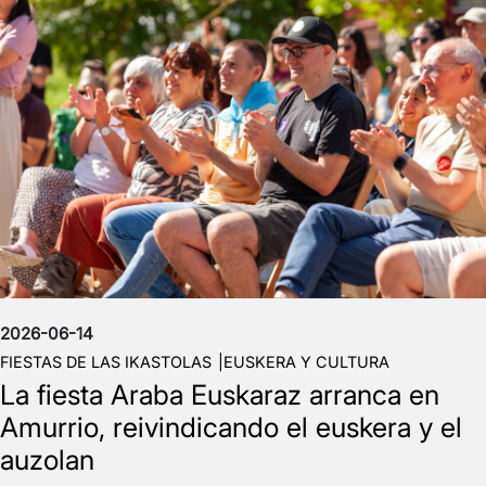
2026-06-14
FIESTAS DE LAS IKASTOLAS
EUSKERA Y CULTURA
La fiesta Araba Euskaraz arranca en
Amurrio, reivindicando el euskera y el
auzolan