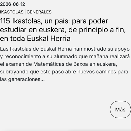
2026-06-12
IKASTOLAS
GENERALES
115 Ikastolas, un país: para poder
estudiar en euskera, de principio a fin,
en toda Euskal Herria
Las Ikastolas de Euskal Herria han mostrado su apoyo
y reconocimiento a su alumnado que mañana realizará
el examen de Matemáticas de Baxoa en euskera,
subrayando que este paso abre nuevos caminos para
las generaciones...
Más