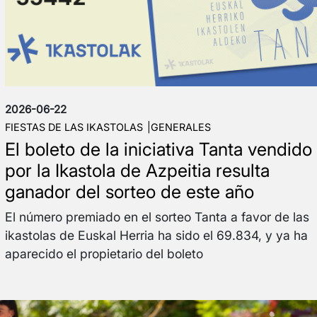
2026-06-22
FIESTAS DE LAS IKASTOLAS
GENERALES
El boleto de la iniciativa Tanta vendido
por la Ikastola de Azpeitia resulta
ganador del sorteo de este año
El número premiado en el sorteo Tanta a favor de las
ikastolas de Euskal Herria ha sido el 69.834, y ya ha
aparecido el propietario del boleto
Irudia