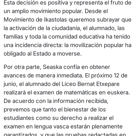
Esta decisión es positiva y representa el fruto de
un amplio movimiento popular. Desde el
Movimiento de Ikastolas queremos subrayar que
la activación de la ciudadanía, el alumnado, las
familias y toda la comunidad educativa ha tenido
una incidencia directa: la movilización popular ha
obligado al Estado a moverse.
Por otra parte, Seaska confía en obtener
avances de manera inmediata. El próximo 12 de
junio, el alumnado del Liceo Bernat Etxepare
realizará el examen de matemáticas en euskera.
De acuerdo con la información recibida,
prevemos que tanto el bienestar de los
estudiantes como su derecho a realizar el
examen en lengua vasca estarán plenamente
garantizados, y que las pruebas redactadas en