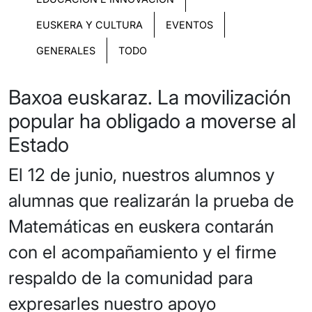
EUSKERA Y CULTURA
EVENTOS
GENERALES
TODO
Baxoa euskaraz. La movilización
popular ha obligado a moverse al
Estado
El 12 de junio, nuestros alumnos y
alumnas que realizarán la prueba de
Matemáticas en euskera contarán
con el acompañamiento y el firme
respaldo de la comunidad para
expresarles nuestro apoyo