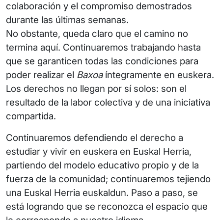
colaboración y el compromiso demostrados
durante las últimas semanas.
No obstante, queda claro que el camino no
termina aquí. Continuaremos trabajando hasta
que se garanticen todas las condiciones para
poder realizar el
Baxoa
íntegramente en euskera.
Los derechos no llegan por sí solos: son el
resultado de la labor colectiva y de una iniciativa
compartida.
Continuaremos defendiendo el derecho a
estudiar y vivir en euskera en Euskal Herria,
partiendo del modelo educativo propio y de la
fuerza de la comunidad; continuaremos tejiendo
una Euskal Herria euskaldun. Paso a paso, se
está logrando que se reconozca el espacio que