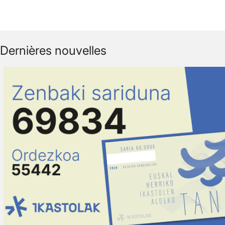
Dernières nouvelles
Irudia